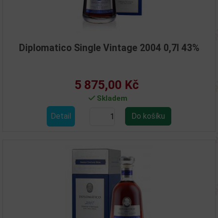
Diplomatico Single Vintage 2004 0,7l 43%
5 875,00 Kč
Skladem
Detail