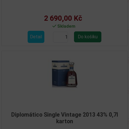
2 690,00 Kč
Skladem
Detail
Diplomático Single Vintage 2013 43% 0,7l
karton