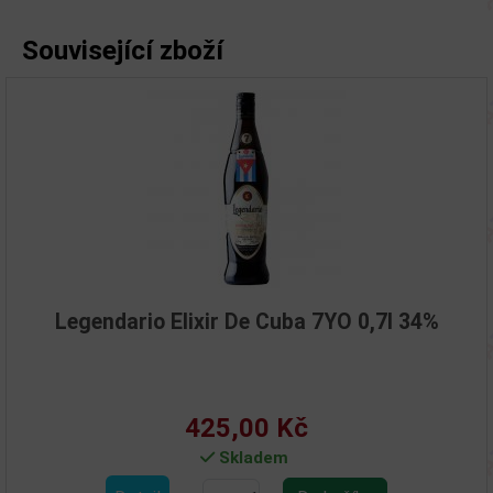
Související zboží
Legendario Elixir De Cuba 7YO 0,7l 34%
425,00 Kč
Skladem