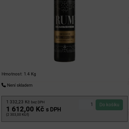
Hmotnost: 1.4 Kg
Není skladem
1 332,23 Kč
bez DPH
1 612,00 Kč
s DPH
(2 303,00 Kč/l)