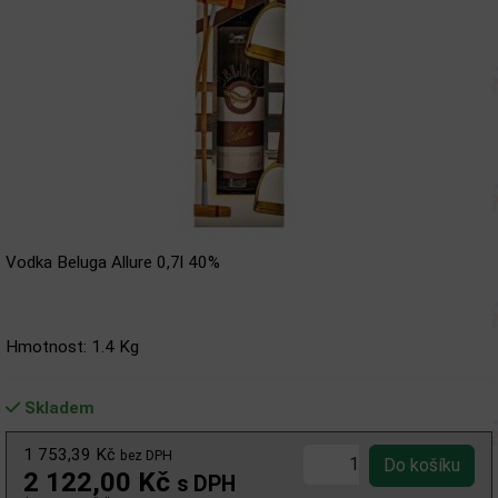
Vodka Beluga Allure 0,7l 40%
Hmotnost: 1.4 Kg
Skladem
1 753,39 Kč
bez DPH
2 122,00 Kč
s DPH